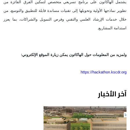
يشتمل الهاكاثون على برنامج تسريعي متخصص لتمكين الفرق الفائزة من
تطوير نماذجها الأولية وتحويلها إلى تقنيات مساندة قابلة للتطبيق والتوسع، من
خلال خدمات الإرشاد العلمي والتقني وفرص التمويل والشراكات، بما يعزز
استدامة المشاريع
.
ولمزيد من المعلومات حول الهاكاثون يمكن زيارة الموقع الإلكتروني
:
https://hackathon.kscdr.org
آخر الأخبار