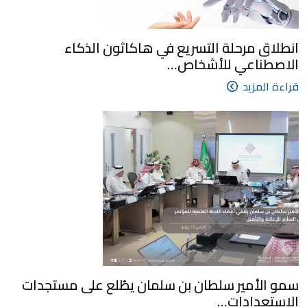
انطلاق مرحلة التسريع في هاكاثون الذكاء
الاصطناعي للأشخاص…
قراءة المزيد
سمو الأمير سلطان بن سلمان يطّلع على مستجدات
الاستعدادات…