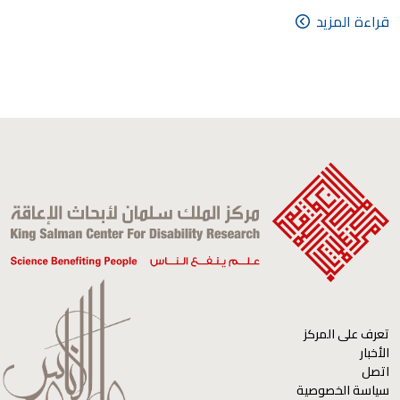
قراءة المزيد
تعرف على المركز
الأخبار
اتصل
سياسة الخصوصية