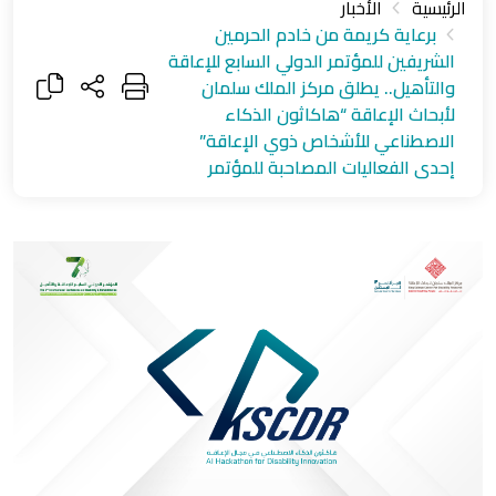
الرئيسية
الأخبار
برعاية كريمة من خادم الحرمين
الشريفين للمؤتمر الدولي السابع للإعاقة
والتأهيل.. يطلق مركز الملك سلمان
لأبحاث الإعاقة “هاكاثون الذكاء
الاصطناعي للأشخاص ذوي الإعاقة”
إحدى الفعاليات المصاحبة للمؤتمر