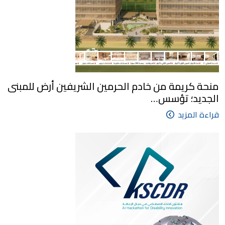
منحة كريمة من خادم الحرمين الشريفين أرض للمبنى
الجديد؛ تؤسس…
قراءة المزيد