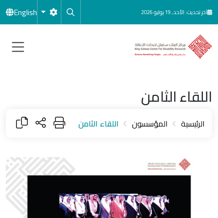
جاوز إلى المحتوى الرئيسي
English
آخر تحديث: الأحد, 19 يوليو 2026
اللقاء الثامن
الرئيسية
المؤسسون
اللقاء الثامن