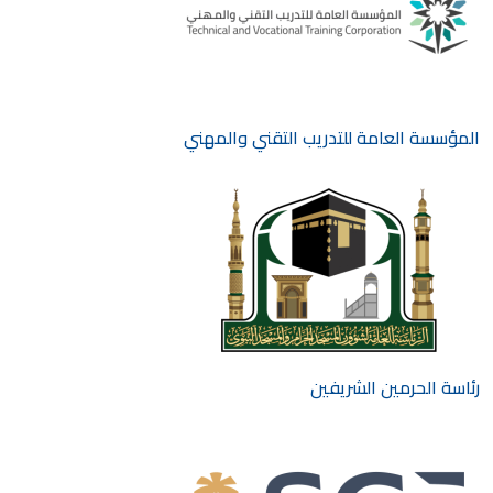
المؤسسة العامة للتدريب التقني والمهني
رئاسة الحرمين الشريفين