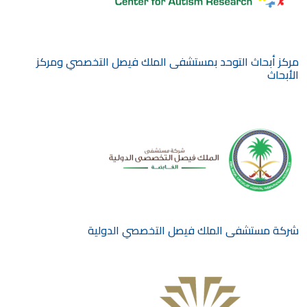
مركز أبحاث التوحد بمستشفى الملك فيصل التخصصي ومركز
الأبحاث
شركة مستشفى الملك فيصل التخصصي الدولية