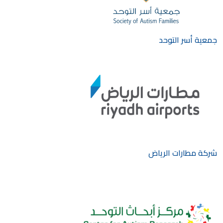
جمعية أسر التوحد
شركة مطارات الرياض