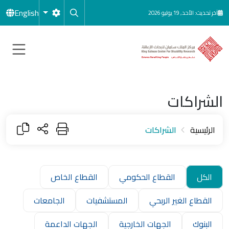
جاوز إلى المحتوى الرئيسي
English
آخر تحديث: الأحد, 19 يوليو 2026
الشراكات
الرئيسية
الشراكات
الكل
القطاع الحكومي
القطاع الخاص
القطاع الغير الربحي
المستشفيات
الجامعات
البنوك
الجهات الخارجية
الجهات الداعمة