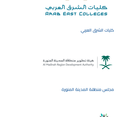
كليات الشرق العربي
مجلس منطقة المدينة المنورة