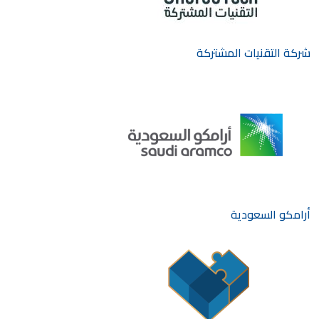
شركة التقنيات المشتركة
أرامكو السعودية