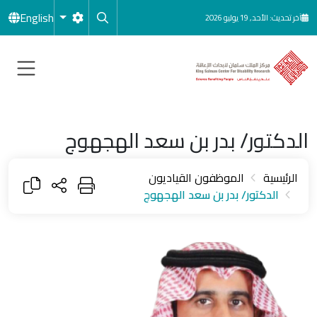
جاوز إلى المحتوى الرئيسي
English
آخر تحديث: الأحد, 19 يوليو 2026
الدكتور/ بدر بن سعد الهجهوج
الرئيسية
الموظفون القياديون
الدكتور/ بدر بن سعد الهجهوج