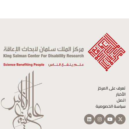
تعرف على المركز
الأخبار
اتصل
سياسة الخصوصية