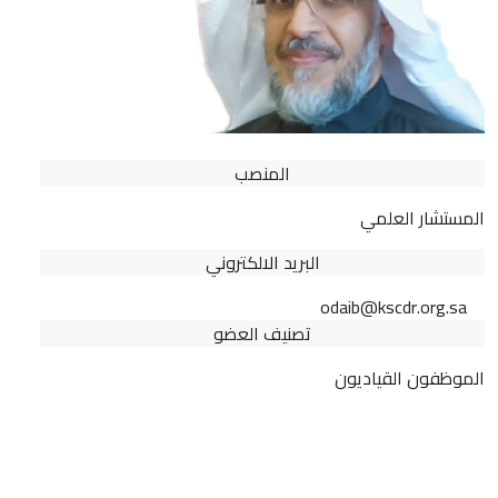
المنصب
المستشار العلمي
البريد الالكتروني
odaib@kscdr.org.sa
تصنيف العضو
الموظفون القياديون