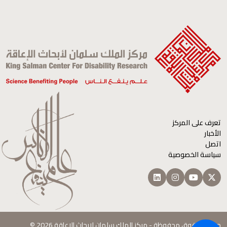
تعرف على المركز
الأخبار
اتصل
سياسة الخصوصية
جميع الحقوق محفوظة - مركز الملك سلمان لابحاث الإعاقة 2026 ©