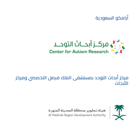
أرامكو السعودية
مركز أبحاث التوحد بمستشفى الملك فيصل التخصصي ومركز
الأبحاث