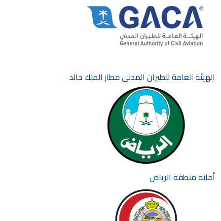
الهيئة العامة للطيران المدني مطار الملك خالد
أمانة منطقة الرياض