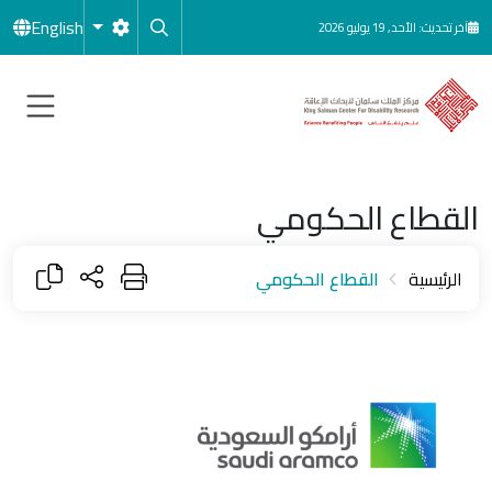
جاوز إلى المحتوى الرئيسي
English
آخر تحديث: الأحد, 19 يوليو 2026
القطاع الحكومي
الرئيسية
القطاع الحكومي