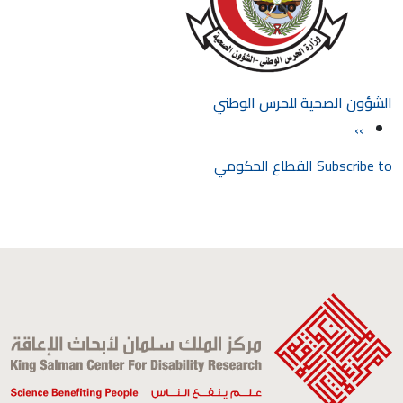
الشؤون الصحية للحرس الوطني
Pagination
الصفحة التالية
››
Subscribe to القطاع الحكومي