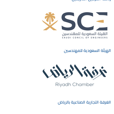
الهيئة السعودية للمهندسين
الغرفة التجارية الصناعية بالرياض