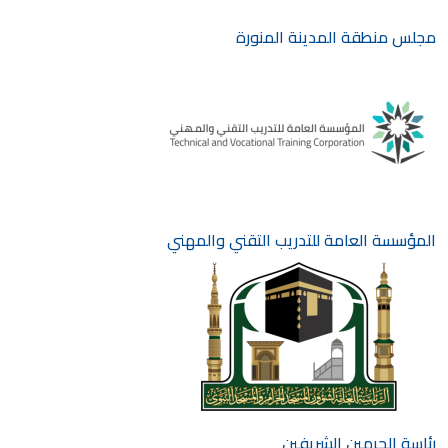
مجلس منطقة المدينة المنورة
المؤسسة العامة للتدريب التقني والمهني
رئاسة الحرمين الشريفين