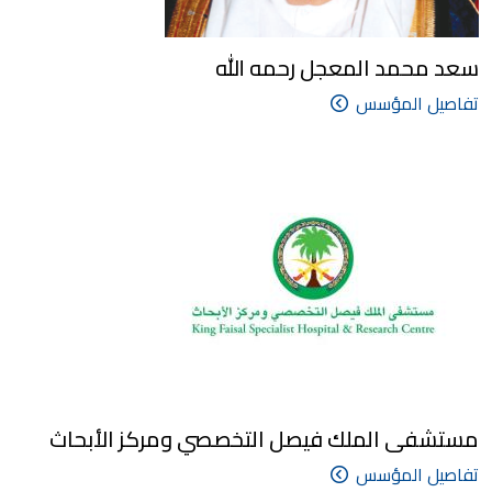
سعد محمد المعجل رحمه الله
تفاصيل المؤسس
مستشفى الملك فيصل التخصصي ومركز الأبحاث
تفاصيل المؤسس