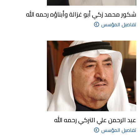
شكور محمد زكي أبو غزالة وأبناؤه رحمه الله
تفاصيل المؤسس
عبد الرحمن علي التركي رحمه الله
تفاصيل المؤسس