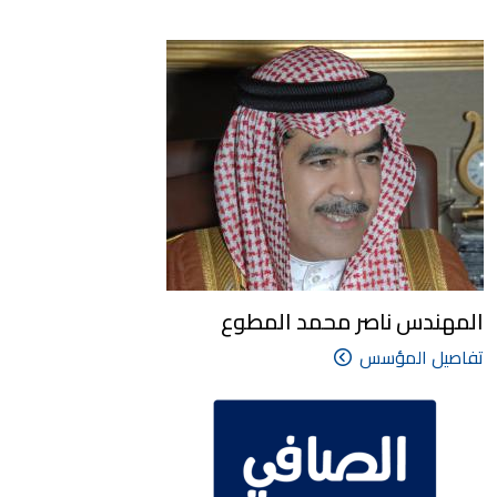
المهندس ناصر محمد المطوع
تفاصيل المؤسس