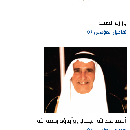
وزارة الصحة
تفاصيل المؤسس
أحمد عبدالله الجفالي وأبناؤه رحمه الله