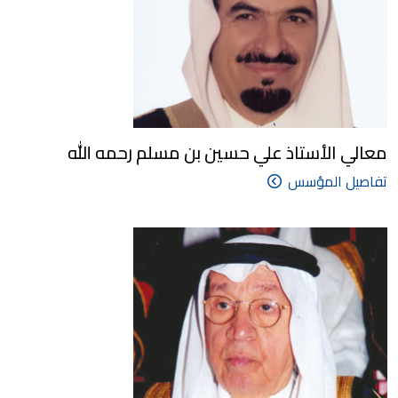
معالي الأستاذ علي حسين بن مسلم رحمه الله
تفاصيل المؤسس