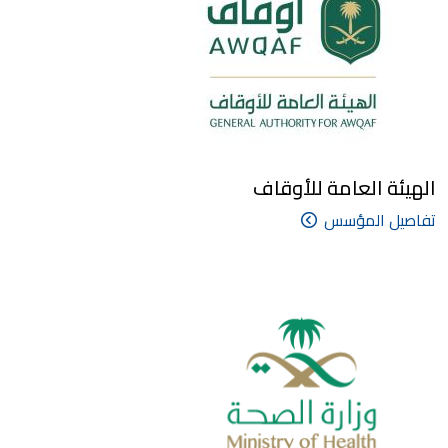
الهيئة العامة للأوقاف
تفاصيل المؤسس