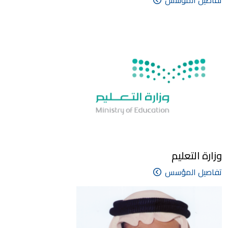
تفاصيل المؤسس
وزارة التعليم
تفاصيل المؤسس