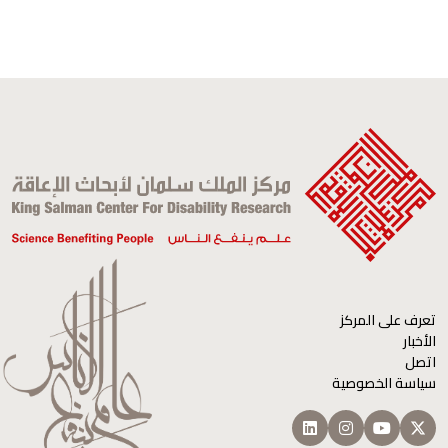
تعرف على المركز
الأخبار
اتصل
سياسة الخصوصية