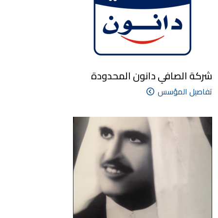
شركة الصافي دانون المحدودة
تفاصيل المؤسس