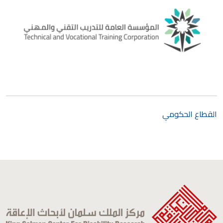
القطاع الحكومي