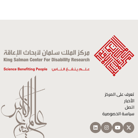
تعرف على المركز
الأخبار
اتصل
سياسة الخصوصية