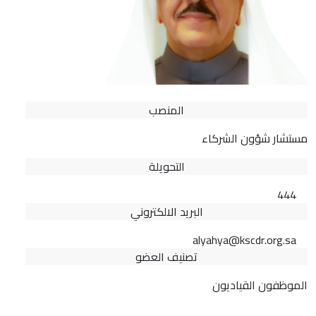
المنصب
مستشار شؤون الشركاء
التحويلة
444
البريد الالكتروني
alyahya@kscdr.org.sa
تصنيف العضو
الموظفون القياديون