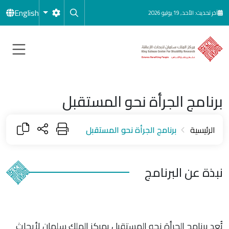
جاوز إلى المحتوى الرئيسي
English
آخر تحديث: الأحد, 19 يوليو 2026
برنامج الجرأة نحو المستقبل
الرئيسية
برنامج الجرأة نحو المستقبل
نبذة عن البرنامج
يُُعد برنامج الجرأة نحو المستقبل بمركز الملك سلمان لأبحاث