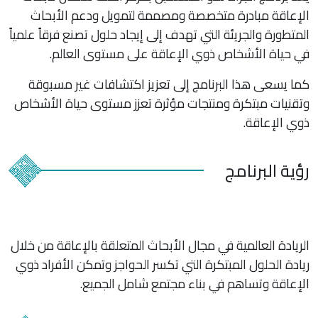
الإعاقة مبادرة متخصصة ومصممة لتمويل ودعم الأبحاث
المتطورة والجريئة التي تهدف إلى إيجاد حلول تصنع فرقاً علمياً
في حياة الأشخاص ذوي الإعاقة على مستوى العالم.
كما يسعى هذا البرنامج إلى تعزيز اكتشافات غير مسبوقة
وتقنيات مبتكرة ومنتجات مؤثرة تعزز مستوى حياة الأشخاص
ذوي الإعاقة.
رؤية البرنامج
الريادة العالمية في مجال الأبحاث المتعلقة بالإعاقة من خلال
ريادة الحلول المبتكرة التي تكسر الحواجز وتمكن الأفراد ذوي
الإعاقة وتساهم في بناء مجتمع شامل الجميع.