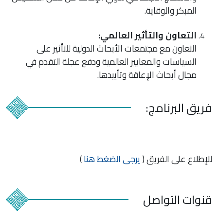
المبكر والوقاية.
التعاون والتأثير العالمي:
التعاون مع مجتمعات الأبحاث الدولية للتأثير على
السياسات والمعايير العالمية ودفع عجلة التقدم في
مجال أبحاث الإعاقة وتأييدها.
فريق البرنامج:
للإطلاع على الفريق (
يرجى الضغط هنا
)
قنوات التواصل