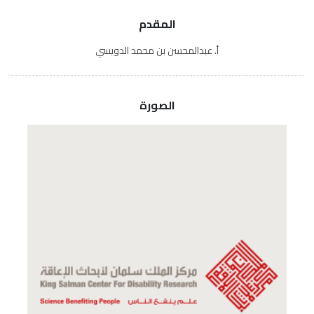
المقدم
أ. عبدالمحسن بن محمد الدويسي
الصورة