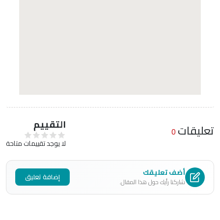
التقييم
تعليقات
0
لا يوجد تقييمات متاحة
أضف تعليقك
إضافة تعليق
شاركنا رأيك حول هذا المقال.