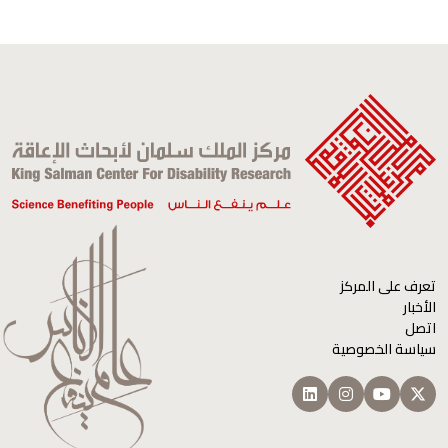
اسمك
التعليق
تعرف على المركز
الأخبار
اتصل
سياسة الخصوصية
هذا السؤال لإختبار ما إذا كنت زائرًا فعلياً، بهدف منع
عمليات الإرسال العشوائي الآلية.