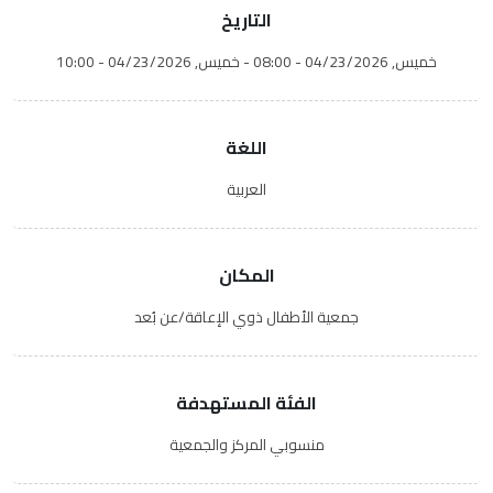
التاريخ
خميس, 04/23/2026 - 08:00
-
خميس, 04/23/2026 - 10:00
اللغة
العربية
المكان
جمعية الأطفال ذوي الإعاقة/عن بُعد
الفئة المستهدفة
منسوبي المركز والجمعية