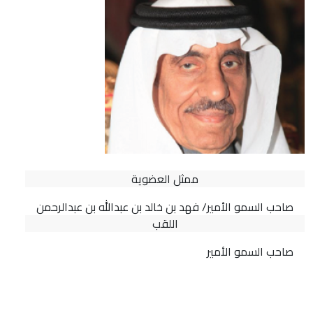
ممثل العضوية
صاحب السمو الأمير/ فهد بن خالد بن عبدالله بن عبدالرحمن
اللقب
صاحب السمو الأمير