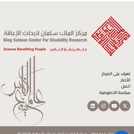
تعرف على المركز
الأخبار
اتصل
سياسة الخصوصية