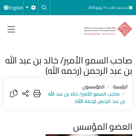
جاوز إلى المحتوى الرئيسي
English
آخر تحديث: الأحد, 19 يوليو 2026
صاحب السمو الأمير/ خالد بن عبد الله
بن عبد الرحمن (رحمه الله)
الرئيسية
المؤسسون
صاحب السمو الأمير/ خالد بن عبد الله
بن عبد الرحمن (رحمه الله)
العضو المؤسس