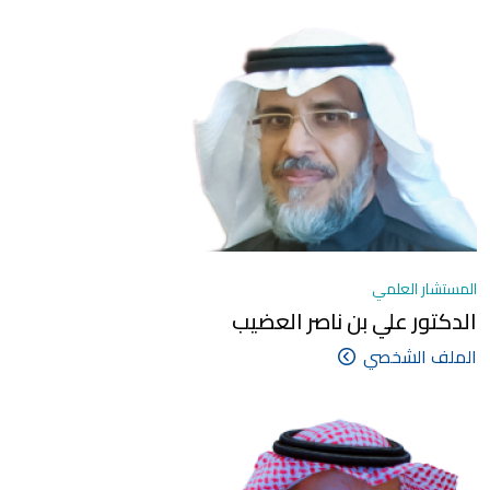
المستشار العلمي
الدكتور علي بن ناصر العضيب
الملف الشخصي