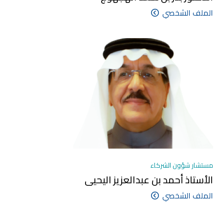
الملف الشخصي
مستشار شؤون الشركاء
الأستاذ أحمد بن عبدالعزيز اليحيى
الملف الشخصي