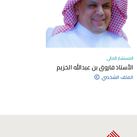
المستشار المالي
الأستاذ فاروق بن عبدالله الخزيم
الملف الشخصي