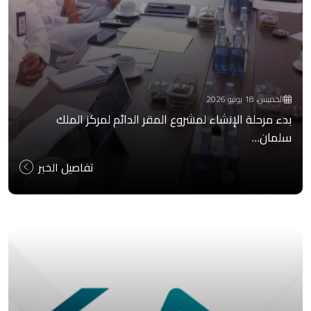
الخميس، 18 يونيو 2026
بدء مرحلة الإنشاء لمشروع المقر الدائم لمركز الملك
سلمان…
تفاصيل الخبر