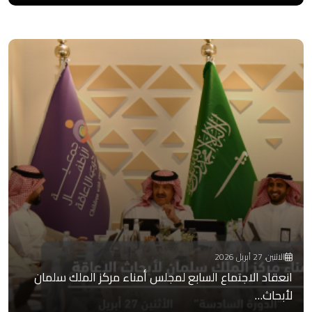
الاثنين، 27 أبريل 2026
انعقاد الاجتماع السابع لمجلس أمناء مركز الملك سلمان
لأبحاث…