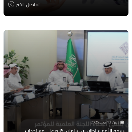
تفاصيل الخبر
الاثنين، 13 يوليو 2026
سمو الأمير سلطان بن سلمان يطّلع على مستجدات