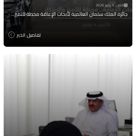
الاثنين، 6 يوليو 2026
جائزة الملك سلمان العالمية لأبحاث الإعاقة محطة للتميز…
تفاصيل الخبر