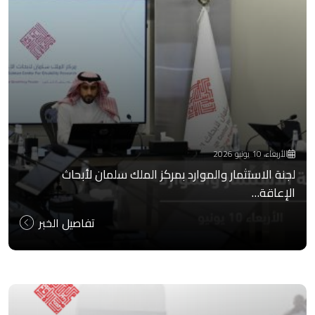
الأربعاء، 10 يونيو 2026
لجنة الاستثمار والموارد بمركز الملك سلمان لأبحاث
الإعاقة…
تفاصيل الخبر