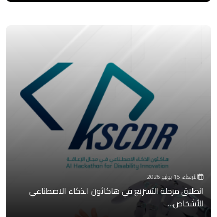
الأربعاء، 15 يوليو 2026
انطلاق مرحلة التسريع في هاكاثون الذكاء الاصطناعي
للأشخاص…