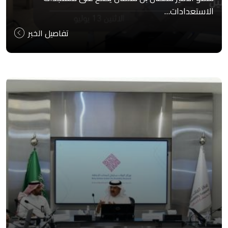
الاستعدادات…
تفاصيل الخبر