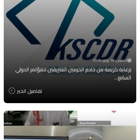
الخميس، 18 يونيو 2026
برعاية كريمة من خادم الحرمين الشريفين للمؤتمر الدولي
السابع…
تفاصيل الخبر