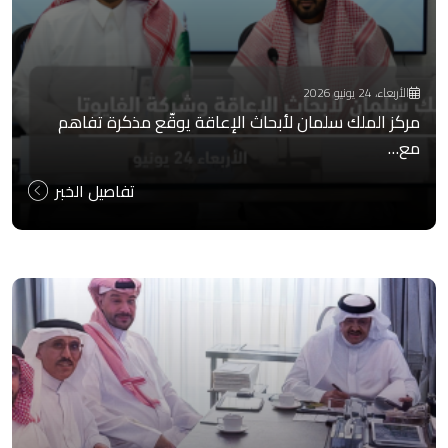
الأربعاء، 24 يونيو 2026
مركز الملك سلمان لأبحاث الإعاقة يوقّع مذكرة تفاهم
مع…
تفاصيل الخبر