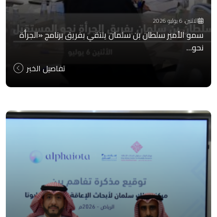
الاثنين، 6 يوليو 2026
سمو الأمير سلطان بن سلمان يلتقي بفريق برنامج «الجرأة
نحو…
تفاصيل الخبر