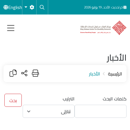
جاوز إلى المحتوى الرئيسي
English
آخر تحديث: الأحد, 19 يوليو 2026
الأخبار
الرئيسية
الأخبار
كلمات البحث
الترتيب
بحث