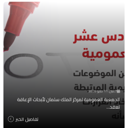
الاثنين، 11 مايو 2026
الجمعية العمومية لمركز الملك سلمان لأبحاث الإعاقة
تعقد…
تفاصيل الخبر