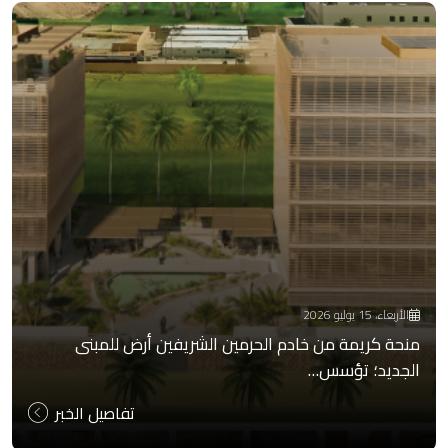
الأربعاء، 15 يوليو 2026
منحة كريمة من خادم الحرمين الشريفين أرض للمبنى
الجديد؛ تؤسس…
تفاصيل الخبر