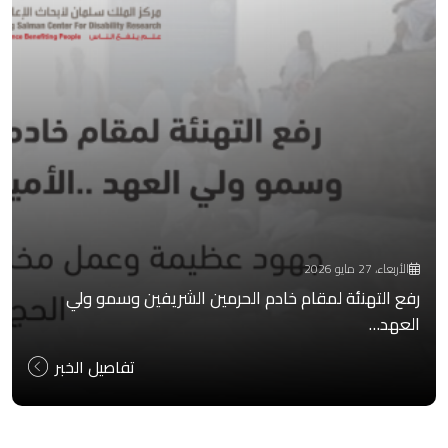
الأربعاء، 27 مايو 2026
رفع التهنئة لمقام خادم الحرمين الشريفين وسمو ولي
العهد…
تفاصيل الخبر