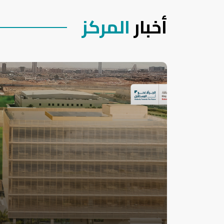
أخبار
المركز