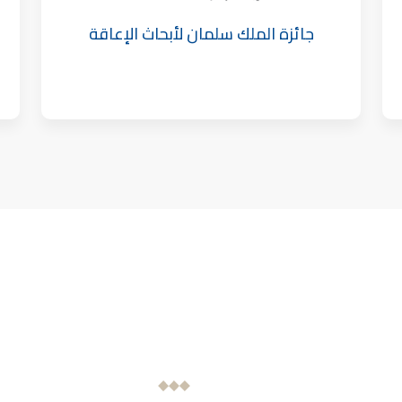
جائزة الملك سلمان لأبحاث الإعاقة