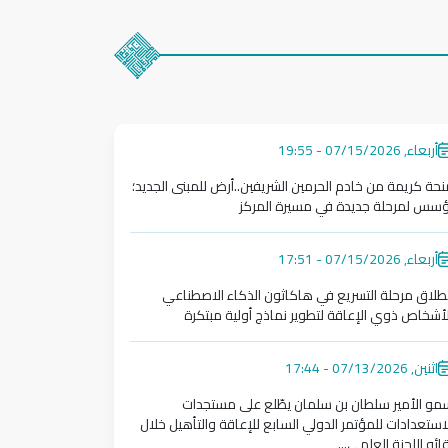
أربعاء, 07/15/2026 - 19:55
حة كريمة من خادم الحرمين الشريفين..أرض للمبنى الجديد؛
ؤسس لمرحلة جديدة في مسيرة المركز
نحة كريمة من خادم الحرمين الشريفين..أرض للمبنى الجديد؛ تؤسس لمر
أربعاء, 07/15/2026 - 17:51
نطلاق مرحلة التسريع في هاكاثون الذكاء الاصطناعي
لأشخاص ذوي الإعاقة لتطوير نماذج أولية مبتكرة
نطلاق مرحلة التسريع في هاكاثون الذكاء الاصطناعي للأشخاص ذوي الإع
اثنين, 07/13/2026 - 17:44
مو الأمير سلطان بن سلمان يطّلع على مستجدات
استعدادات للمؤتمر الدولي السابع للإعاقة والتأهيل خلال
ائه اللجنة العلمي...