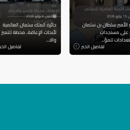
يو 2026
الاثنين، 6 يوليو 2026
لأمير سلطان بن سلمان
جائزة الملك سلمان العالمية
ع على مستجدات
لأبحاث الإعاقة.. محطة للتميز
عدادات للمؤ...
والا...
تفاصيل الخبر
تفاصيل الخبر