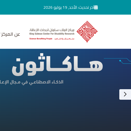
جاوز إلى المحتوى الرئيسي
آخر تحديث: الأحد, 19 يوليو 2026
عن المركز