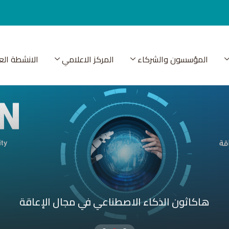
المؤسسون والشركاء
المركز الاعلامي
الانشطة الع
هاكاثون الذكاء الاصطناعي في مجال الإعاقة