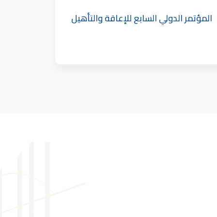
المؤتمر الدولي السابع للإعاقة والتأهيل