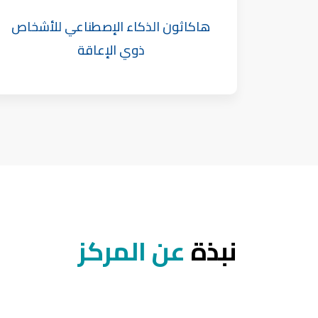
هاكاثون الذكاء الإصطناعي للأشخاص
ذوي الإعاقة
نبذة
عن المركز