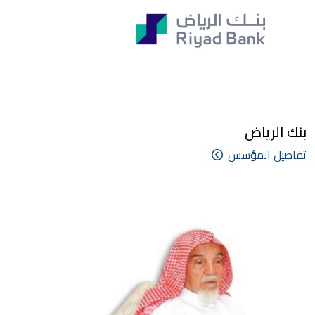
بنك الرياض
تفاصيل المؤسس