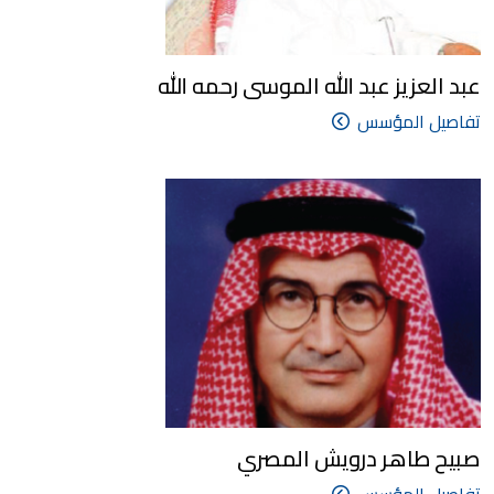
عبد العزيز عبد الله الموسى رحمه الله
تفاصيل المؤسس
صبيح طاهر درويش المصري