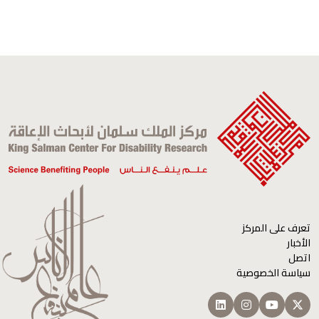
تعرف على المركز
الأخبار
اتصل
سياسة الخصوصية