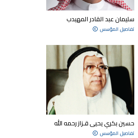
سليمان عبد القادر المهيدب
تفاصيل المؤسس
حسين بكري يحيى قـزاز رحمه الله
تفاصيل المؤسس