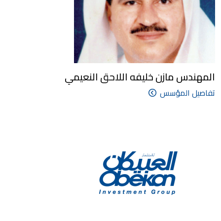
المهندس مازن خليفه اللاحق النعيمي
تفاصيل المؤسس