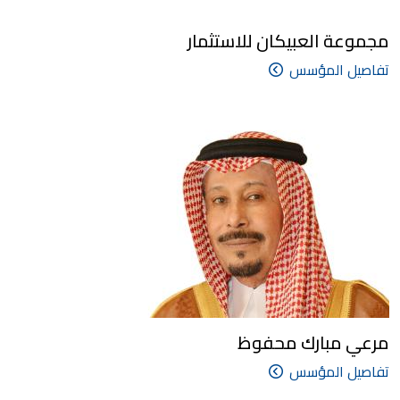
مجموعة العبيكان للاستثمار
تفاصيل المؤسس
مرعي مبارك محفوظ
تفاصيل المؤسس