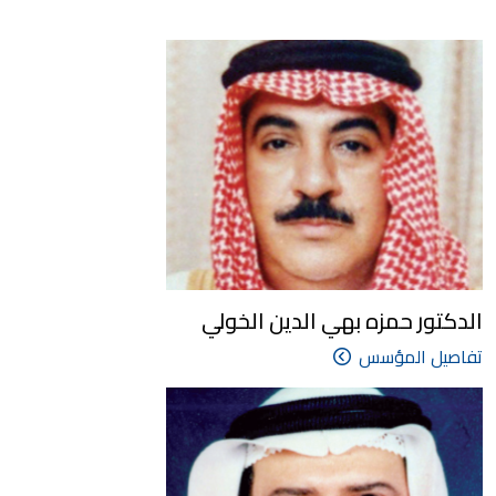
الدكتور حمزه بهي الدين الخولي
تفاصيل المؤسس