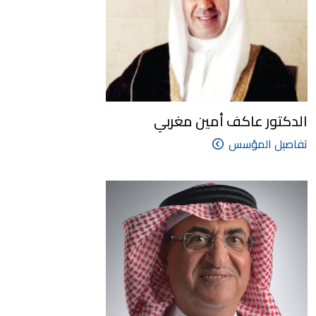
الدكتور عاكف أمين مغربي
تفاصيل المؤسس