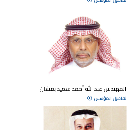
تفاصيل المؤسس
المهندس عبد الله أحمد سعيد بقشان
تفاصيل المؤسس