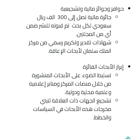
حوافز وجوائز مالية وتشجيعية
جائزة مالية تصل إلى 300 الف ريال
سعودي لكل بحث تم قبوله للنشر ضمن
أي من المجلتين.
شهادات تقدير وتكريم رسمي من مركز
الملك سلمان لأبحاث الإعاقة.
إبراز الأبحاث الفائزة
تسليط الضوء على الأبحاث المنشورة
من خلال منصات المركز ومنابر إعلامية
وعلمية محلية ودولية.
تشجيع الجهات ذات العلاقة لتبني
مخرجات هذه الأبحاث في السياسات
والخطط.