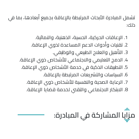
تشمل المبادرة الأبحاث المرتبطة بالإعاقة بجميع أبعادها، بما في
ذلك:
الإعاقات الحركية، الحسية، الذهنية، والنمائية.
تقنيات وأدوات الدعم المساعدة لذوي الإعاقة.
التأهيل والعلاج الطبيعي والوظيفي.
الدمج التعليمي والاجتماعي للأشخاص ذوي الإعاقة.
التطبيقات الذكية في خدمة الأشخاص ذوي الإعاقة.
السياسات والتشريعات المرتبطة بالإعاقة.
الرعاية الصحية والنفسية للأشخاص ذوي الإعاقة.
الابتكار الاجتماعي والتقني لخدمة قضايا الإعاقة.
مزايا المشاركة في المبادرة: