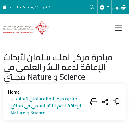
Skip to main content
عربي
Last update: Sunday, 19 July 2026
مبادرة مركز الملك سلمان لأبحاث
الإعاقة لدعم النشر العلمي في
مجلتي Nature و Science
Home
مبادرة مركز الملك سلمان لأبحاث
الإعاقة لدعم النشر العلمي في مجلتي
Nature و Science