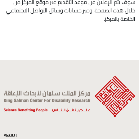
سوف يتم الإعلان عن موعد التقديم عبر موقع المركز من
خلال هذه الصفحة، وعبر حسابات وسائل التواصل الاجتماعي
الخاصة بالمركز.
ABOUT