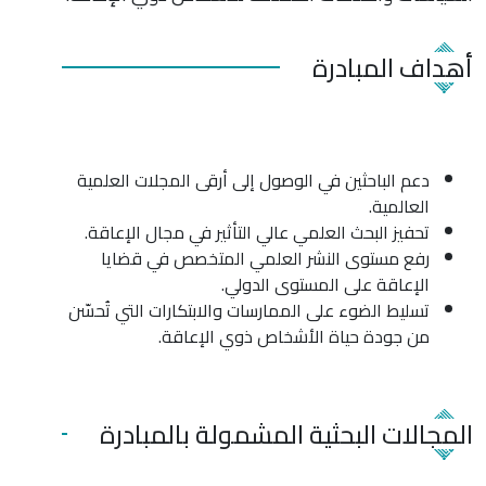
أهداف المبادرة
دعم الباحثين في الوصول إلى أرقى المجلات العلمية
العالمية.
تحفيز البحث العلمي عالي التأثير في مجال الإعاقة.
رفع مستوى النشر العلمي المتخصص في قضايا
الإعاقة على المستوى الدولي.
تسليط الضوء على الممارسات والابتكارات التي تُحسّن
من جودة حياة الأشخاص ذوي الإعاقة.
المجالات البحثية المشمولة بالمبادرة