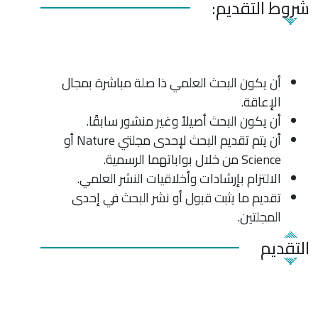
شروط التقديم:
أن يكون البحث العلمي ذا صلة مباشرة بمجال
الإعاقة.
أن يكون البحث أصيلاً وغير منشور سابقًا.
أن يتم تقديم البحث لإحدى مجلتي Nature أو
Science من خلال بواباتهما الرسمية.
الالتزام بإرشادات وأخلاقيات النشر العلمي.
تقديم ما يثبت قبول أو نشر البحث في إحدى
المجلتين.
التقديم