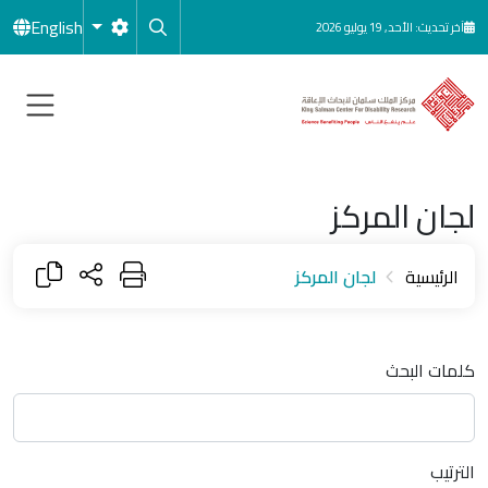
جاوز إلى المحتوى الرئيسي
English
آخر تحديث: الأحد, 19 يوليو 2026
لجان المركز
الرئيسية
لجان المركز
كلمات البحث
الترتيب