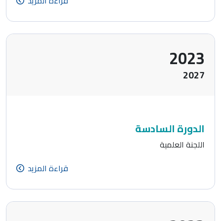
قراءة المزيد
2023
2027
الدورة السادسة
اللجنة العلمية
قراءة المزيد