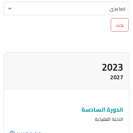
بحث
2023
2027
الدورة السادسة
اللجنة التنفيذية