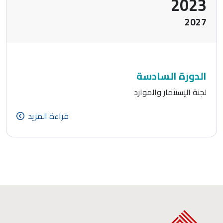
2023
2027
الدورة السادسة
لجنة الإستثمار والموارد
قراءة المزيد