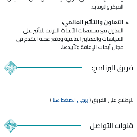
المبكر والوقاية.
التعاون والتأثير العالمي:
التعاون مع مجتمعات الأبحاث الدولية للتأثير على
السياسات والمعايير العالمية ودفع عجلة التقدم في
مجال أبحاث الإعاقة وتأييدها.
فريق البرنامج:
للإطلاع على الفريق (
يرجى الضغط هنا
)
قنوات التواصل