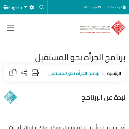
جاوز إلى المحتوى الرئيسي
English
آخر تحديث: الأحد, 19 يوليو 2026
برنامج الجرأة نحو المستقبل
الرئيسية
برنامج الجرأة نحو المستقبل
نبذة عن البرنامج
يُُعد برنامج الجرأة نحو المستقبل بمركز الملك سلمان لأبحاث