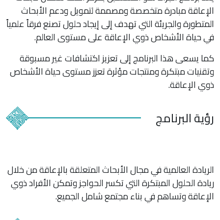
الإعاقة مبادرة متخصصة ومصممة لتمويل ودعم الأبحاث
المتطورة والجريئة التي تهدف إلى إيجاد حلول تصنع فرقاً علمياً
في حياة الأشخاص ذوي الإعاقة على مستوى العالم.
كما يسعى هذا البرنامج إلى تعزيز اكتشافات غير مسبوقة
وتقنيات مبتكرة ومنتجات مؤثرة تعزز مستوى حياة الأشخاص
ذوي الإعاقة.
رؤية البرنامج
الريادة العالمية في مجال الأبحاث المتعلقة بالإعاقة من خلال
ريادة الحلول المبتكرة التي تكسر الحواجز وتمكن الأفراد ذوي
الإعاقة وتساهم في بناء مجتمع شامل الجميع.