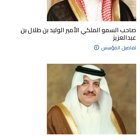
صاحب السمو الملكي الأمير الوليد بن طلال بن
عبدالعزيز
تفاصيل المؤسس