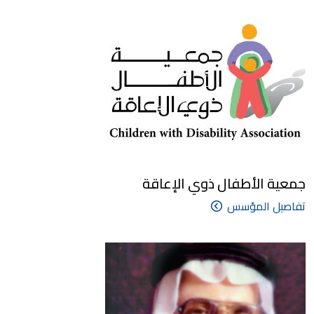
جمعية الأطفال ذوي الإعاقة
تفاصيل المؤسس