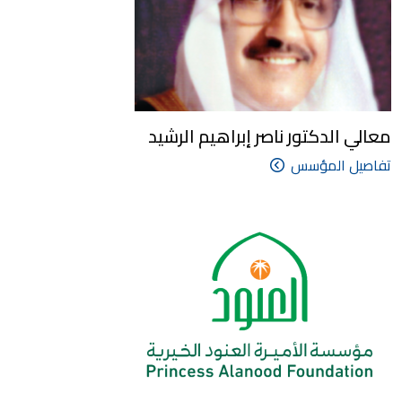
معالي الدكتور ناصر إبراهيم الرشيد
تفاصيل المؤسس