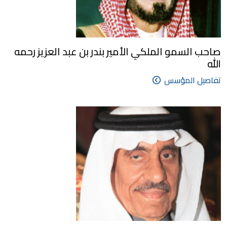
صاحب السمو الملكي الأمير بندر بن عبد العزيز رحمه
الله
تفاصيل المؤسس