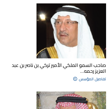
صاحب السمو الملكي الأمير تركي بن ناصر بن عبد
العزيز رحمه…
تفاصيل المؤسس