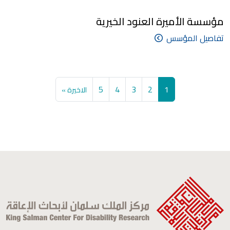
مؤسسة الأميرة العنود الخيرية
تفاصيل المؤسس
Pagination
الصفحة
Current page
الصفحة
الصفحة
الصفحة
Last page
5
4
3
2
1
الاخيرة »