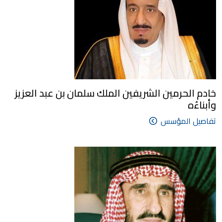
خادم الحرمين الشريفين الملك سلمان بن عبد العزيز
وأبناءُه
تفاصيل المؤسس