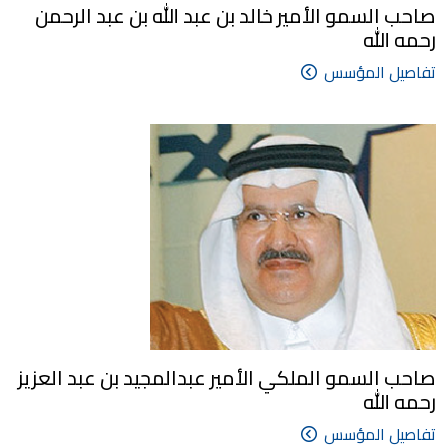
صاحب السمو الأمير خالد بن عبد الله بن عبد الرحمن
رحمه الله
تفاصيل المؤسس
صاحب السمو الملكي الأمير عبدالمجيد بن عبد العزيز
رحمه الله
تفاصيل المؤسس