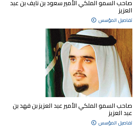
صاحب السمو الملكي الأمير سعود بن نايف بن عبد
العزيز
تفاصيل المؤسس
صاحب السمو الملكي الأمير عبد العزيز بن فهد بن
عبد العزيز
تفاصيل المؤسس