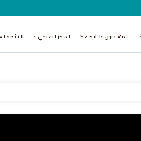
المؤسسون والشركاء
المركز الاعلامي
الانشطة الع