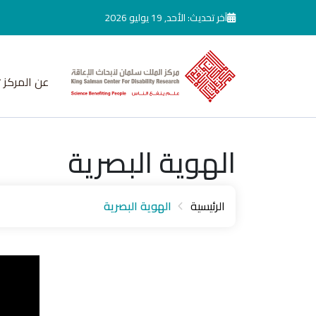
جاوز إلى المحتوى الرئيسي
آخر تحديث: الأحد, 19 يوليو 2026
عن المركز
الهوية البصرية
الرئيسية
الهوية البصرية