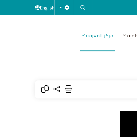
English
لمية
مركز المعرفة