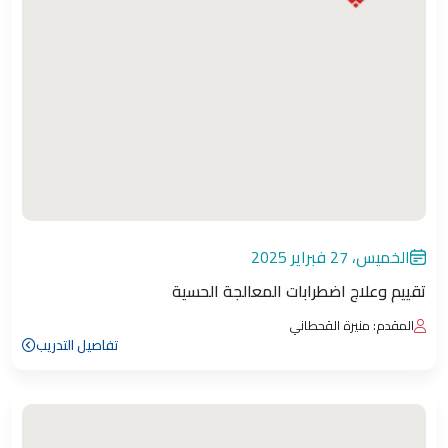
الخميس، 27 فبراير 2025
تقييم وعلاج اضطرابات المعالجة الحسية
المقدم: منيرة القحطاني
تفاصيل التدريب