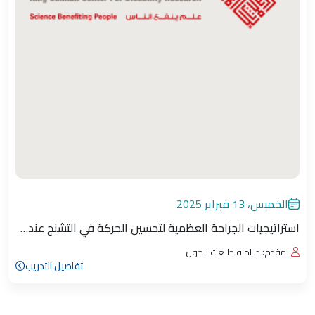
الخميس، 13 فبراير 2025
استراتيجيات الجراحة العظمية لتحسين الحركة في التشنج عند…
المقدم: د. آمنه طلعت بلجون
تفاصيل التدريب