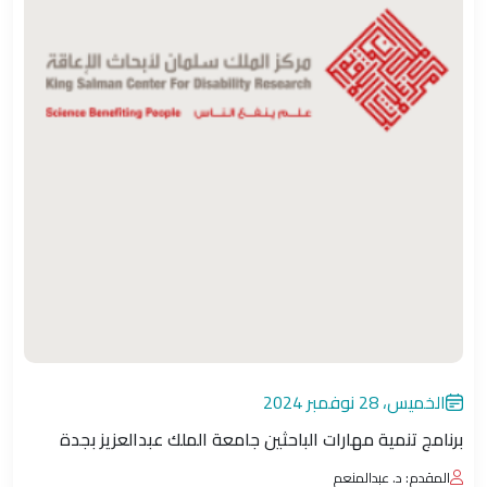
الخميس، 28 نوفمبر 2024
برنامج تنمية مهارات الباحثين جامعة الملك عبدالعزيز بجدة
المقدم: د. عبدالمنعم