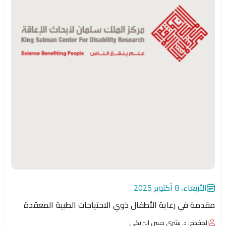
الأربعاء، 8 أكتوبر 2025
مقدمة في رعاية الأطفال ذوي الاحتياجات الطبية المعقدة
المقدم: د. بشرى حسن البريكي