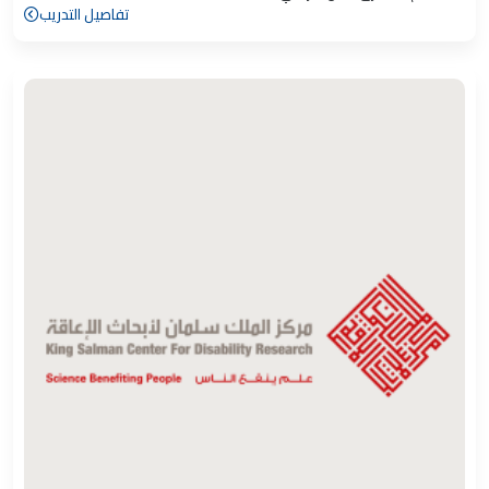
تفاصيل التدريب