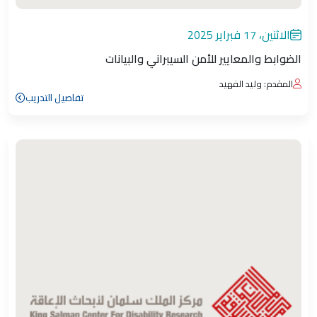
الاثنين، 17 فبراير 2025
الضوابط والمعايير للأمن السيبراني والبيانات
المقدم: وليد الفهيد
تفاصيل التدريب