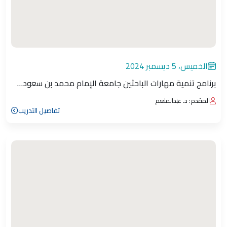
الخميس، 5 ديسمبر 2024
برنامج تنمية مهارات الباحثين جامعة الإمام محمد بن سعود…
المقدم: د. عبدالمنعم
تفاصيل التدريب