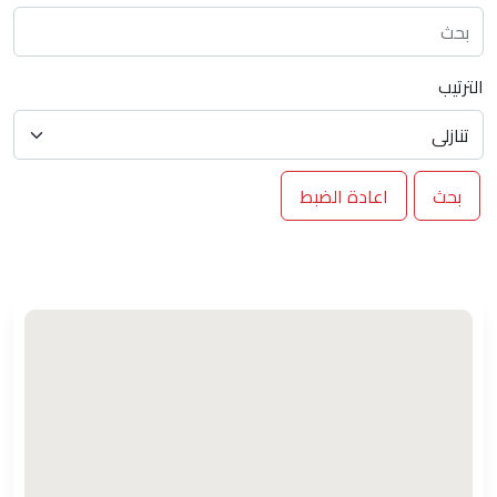
الترتيب
بحث
اعادة الضبط