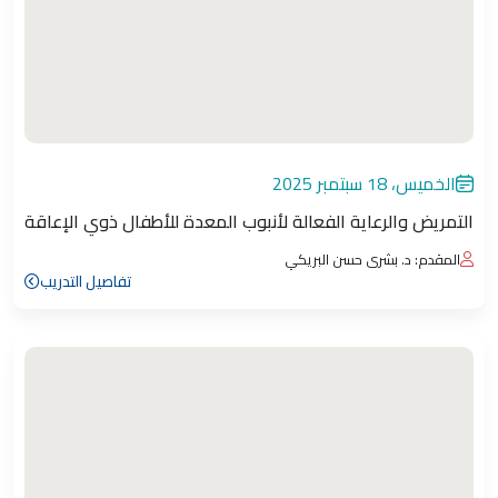
الخميس، 18 سبتمبر 2025
التمريض والرعاية الفعالة لأنبوب المعدة للأطفال ذوي الإعاقة
المقدم: د. بشرى حسن البريكي
تفاصيل التدريب