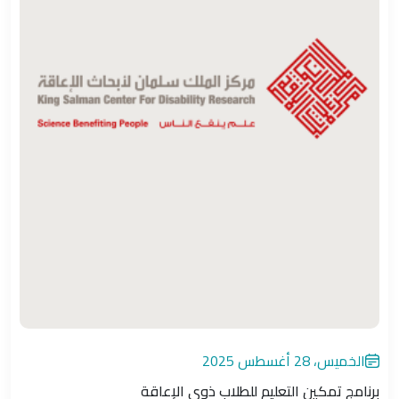
الخميس، 28 أغسطس 2025
برنامج تمكين التعليم للطلاب ذوي الإعاقة