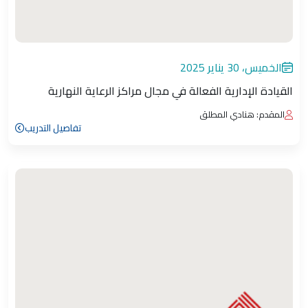
الخميس، 30 يناير 2025
القيادة الإدارية الفعالة في مجال مراكز الرعاية النهارية
المقدم: هنادي المطلق
تفاصيل التدريب