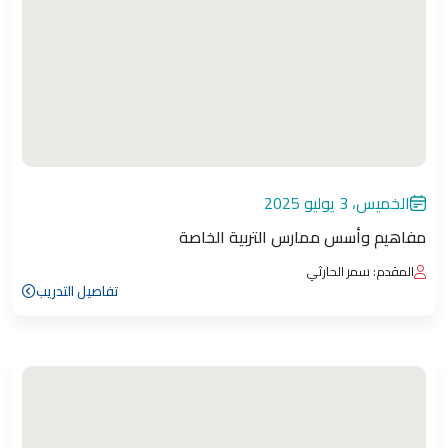
الخميس، 3 يوليو 2025
مفاهيم وأسس ممارس التربية الخاصة
المقدم: سمر الحارثي
تفاصيل التدريب