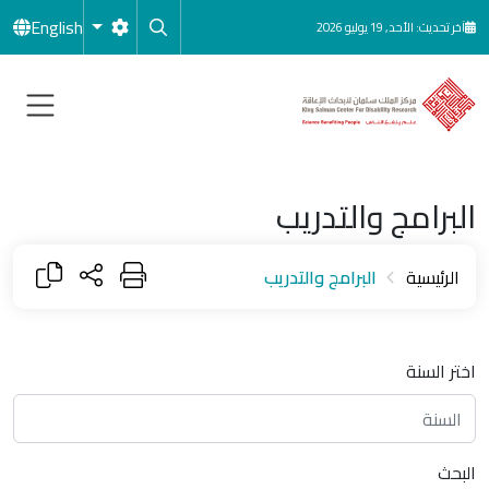
جاوز إلى المحتوى الرئيسي
English
آخر تحديث: الأحد, 19 يوليو 2026
البرامج والتدريب
الرئيسية
البرامج والتدريب
اختر السنة
البحث