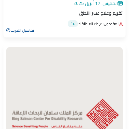
الخميس، 17 أبريل 2025
تقييم وعلاج عسر النطق
المقدمون: غيداء العبدالقادر
+1
تفاصيل التدريب